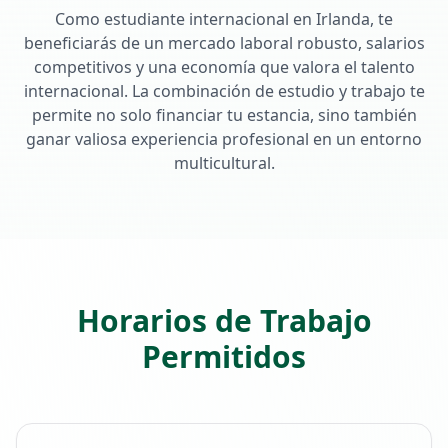
Como estudiante internacional en Irlanda, te
beneficiarás de un mercado laboral robusto, salarios
competitivos y una economía que valora el talento
internacional. La combinación de estudio y trabajo te
permite no solo financiar tu estancia, sino también
ganar valiosa experiencia profesional en un entorno
multicultural.
Horarios de Trabajo
Permitidos