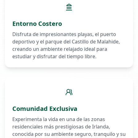
Entorno Costero
Disfruta de impresionantes playas, el puerto
deportivo y el parque del Castillo de Malahide,
creando un ambiente relajado ideal para
estudiar y disfrutar del tiempo libre.
Comunidad Exclusiva
Experimenta la vida en una de las zonas
residenciales más prestigiosas de Irlanda,
conocida por su ambiente seguro, tranquilo y su