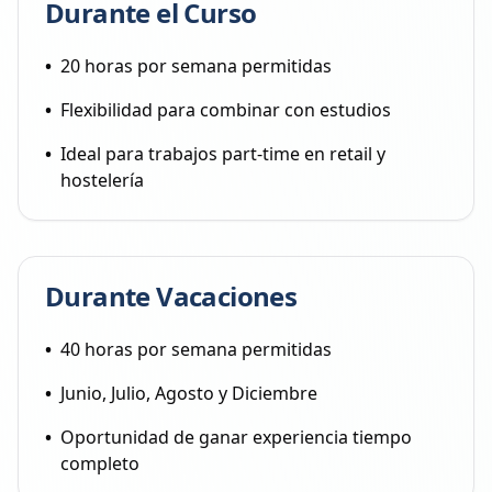
Durante el Curso
•
20 horas por semana permitidas
•
Flexibilidad para combinar con estudios
•
Ideal para trabajos part-time en retail y
hostelería
Durante Vacaciones
•
40 horas por semana permitidas
•
Junio, Julio, Agosto y Diciembre
•
Oportunidad de ganar experiencia tiempo
completo