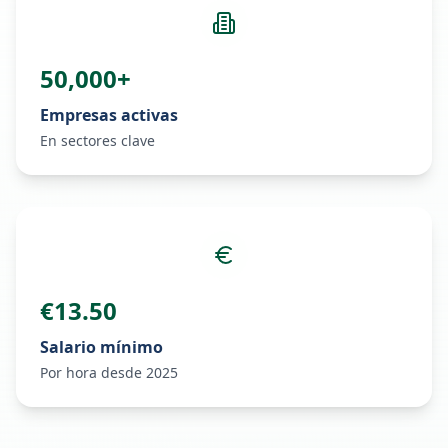
50,000+
Empresas activas
En sectores clave
€13.50
Salario mínimo
Por hora desde 2025