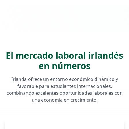
Oportunidades de trabajo en
Malahide
El mercado laboral irlandés
en números
Irlanda ofrece un entorno económico dinámico y
favorable para estudiantes internacionales,
combinando excelentes oportunidades laborales con
una economía en crecimiento.