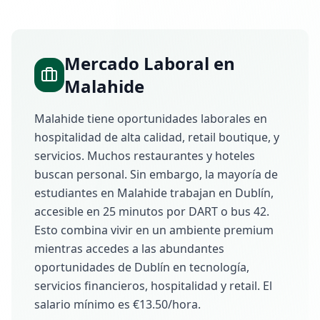
Mercado Laboral en
Malahide
Malahide tiene oportunidades laborales en
hospitalidad de alta calidad, retail boutique, y
servicios. Muchos restaurantes y hoteles
buscan personal. Sin embargo, la mayoría de
estudiantes en Malahide trabajan en Dublín,
accesible en 25 minutos por DART o bus 42.
Esto combina vivir en un ambiente premium
mientras accedes a las abundantes
oportunidades de Dublín en tecnología,
servicios financieros, hospitalidad y retail. El
salario mínimo es €13.50/hora.