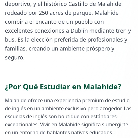
deportivo, y el histórico Castillo de Malahide
rodeado por 250 acres de parque. Malahide
combina el encanto de un pueblo con
excelentes conexiones a Dublín mediante tren y
bus. Es la elección preferida de profesionales y
familias, creando un ambiente próspero y
seguro.
¿Por Qué Estudiar en
Malahide
?
Malahide ofrece una experiencia premium de estudio
de inglés en un ambiente exclusivo pero acogedor. Las
escuelas de inglés son boutique con estándares
excepcionales. Vivir en Malahide significa sumergirte
en un entorno de hablantes nativos educados -