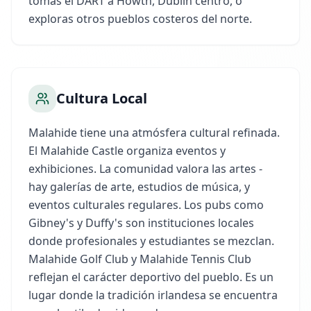
tomas el DART a Howth, Dublín centro, o
exploras otros pueblos costeros del norte.
Cultura Local
Malahide tiene una atmósfera cultural refinada.
El Malahide Castle organiza eventos y
exhibiciones. La comunidad valora las artes -
hay galerías de arte, estudios de música, y
eventos culturales regulares. Los pubs como
Gibney's y Duffy's son instituciones locales
donde profesionales y estudiantes se mezclan.
Malahide Golf Club y Malahide Tennis Club
reflejan el carácter deportivo del pueblo. Es un
lugar donde la tradición irlandesa se encuentra