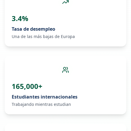
3.4%
Tasa de desempleo
Una de las más bajas de Europa
165,000+
Estudiantes internacionales
Trabajando mientras estudian