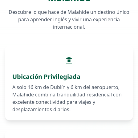
Descubre lo que hace de
Malahide
un destino único
para aprender inglés y vivir una experiencia
internacional.
Ubicación Privilegiada
A solo 16 km de Dublín y 6 km del aeropuerto,
Malahide combina tranquilidad residencial con
excelente conectividad para viajes y
desplazamientos diarios.