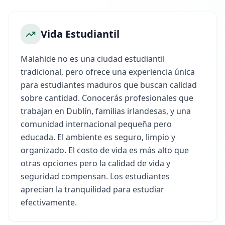
Vida Estudiantil
Malahide no es una ciudad estudiantil
tradicional, pero ofrece una experiencia única
para estudiantes maduros que buscan calidad
sobre cantidad. Conocerás profesionales que
trabajan en Dublín, familias irlandesas, y una
comunidad internacional pequeña pero
educada. El ambiente es seguro, limpio y
organizado. El costo de vida es más alto que
otras opciones pero la calidad de vida y
seguridad compensan. Los estudiantes
aprecian la tranquilidad para estudiar
efectivamente.