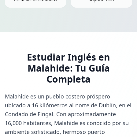
Estudiar Inglés en
Malahide
: Tu Guía
Completa
Malahide es un pueblo costero próspero
ubicado a 16 kilómetros al norte de Dublín, en el
Condado de Fingal. Con aproximadamente
16,000 habitantes, Malahide es conocido por su
ambiente sofisticado, hermoso puerto