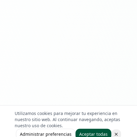
Utilizamos cookies para mejorar tu experiencia en
nuestro sitio web. Al continuar navegando, aceptas
nuestro uso de cookies.
Administrar preferencias
Aceptar todas