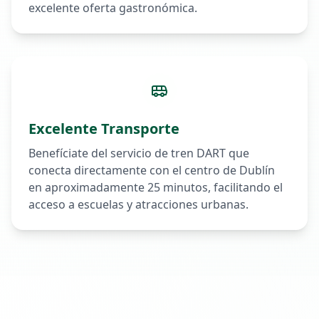
excelente oferta gastronómica.
Excelente Transporte
Benefíciate del servicio de tren DART que
conecta directamente con el centro de Dublín
en aproximadamente 25 minutos, facilitando el
acceso a escuelas y atracciones urbanas.