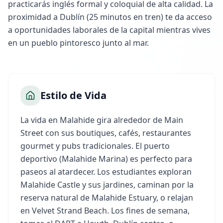
practicarás inglés formal y coloquial de alta calidad. La
proximidad a Dublín (25 minutos en tren) te da acceso
a oportunidades laborales de la capital mientras vives
en un pueblo pintoresco junto al mar.
Estilo de Vida
La vida en Malahide gira alrededor de Main
Street con sus boutiques, cafés, restaurantes
gourmet y pubs tradicionales. El puerto
deportivo (Malahide Marina) es perfecto para
paseos al atardecer. Los estudiantes exploran
Malahide Castle y sus jardines, caminan por la
reserva natural de Malahide Estuary, o relajan
en Velvet Strand Beach. Los fines de semana,