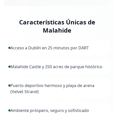
Características Únicas de
Malahide
Acceso a Dublín en 25 minutos por DART
Malahide Castle y 250 acres de parque histórico
Puerto deportivo hermoso y playa de arena
(Velvet Strand)
Ambiente próspero, seguro y sofisticado