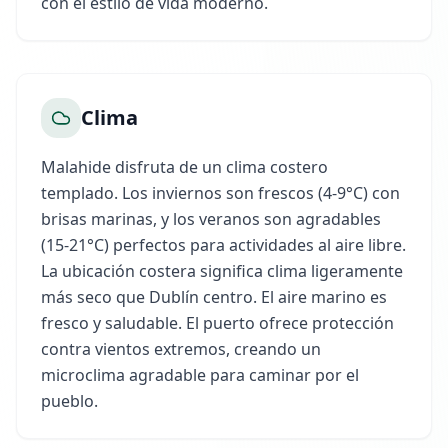
con el estilo de vida moderno.
Clima
Malahide disfruta de un clima costero
templado. Los inviernos son frescos (4-9°C) con
brisas marinas, y los veranos son agradables
(15-21°C) perfectos para actividades al aire libre.
La ubicación costera significa clima ligeramente
más seco que Dublín centro. El aire marino es
fresco y saludable. El puerto ofrece protección
contra vientos extremos, creando un
microclima agradable para caminar por el
pueblo.