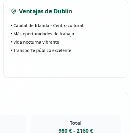
Ventajas de
Dublin
• Capital de Irlanda - Centro cultural
• Más oportunidades de trabajo
• Vida nocturna vibrante
• Transporte público excelente
Total
980 €
-
2160 €