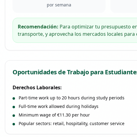
por semana
Recomendación:
Para optimizar tu presupuesto e
transporte, y aprovecha los mercados locales para
Oportunidades de Trabajo para Estudiante
Derechos Laborales:
Part-time work up to 20 hours during study periods
Full-time work allowed during holidays
Minimum wage of €11.30 per hour
Popular sectors: retail, hospitality, customer service