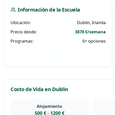
Información de la Escuela
Ubicación:
Dublin
, Irlanda
Precio desde:
3878 €
/semana
Programas:
6
+ opciones
Costo de Vida en
Dublin
Alojamiento
500 €
-
1200 €