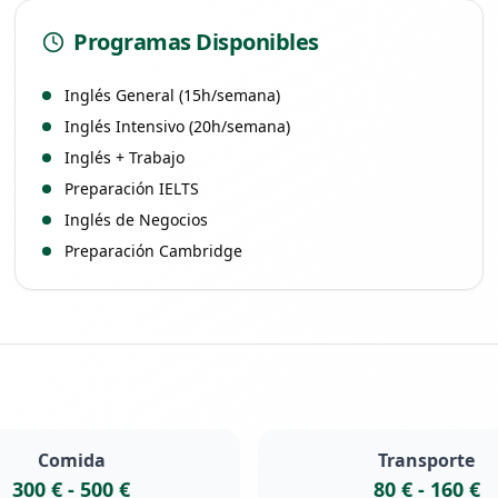
Programas Disponibles
Inglés General (15h/semana)
Inglés Intensivo (20h/semana)
Inglés + Trabajo
Preparación IELTS
Inglés de Negocios
Preparación Cambridge
Comida
Transporte
300 €
-
500 €
80 €
-
160 €