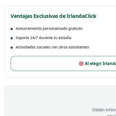
Ventajas Exclusivas de IrlandaClick
Asesoramiento personalizado gratuito
Soporte 24/7 durante tu estadía
Actividades sociales con otros estudiantes
🎯 Al elegir Irlan
Obtén infor