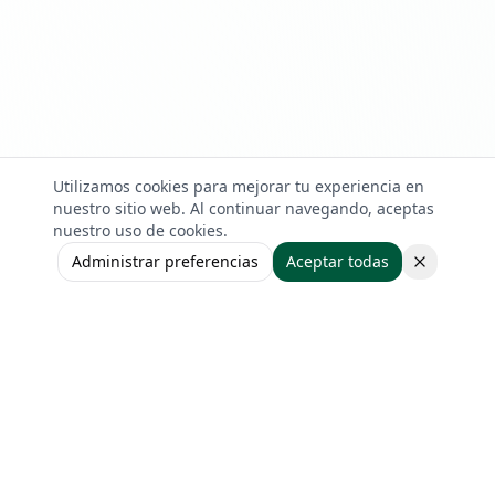
Utilizamos cookies para mejorar tu experiencia en
nuestro sitio web. Al continuar navegando, aceptas
nuestro uso de cookies.
Administrar preferencias
Aceptar todas
IrlandaClick
Ayudando a estudiantes latinoamericanos a estudiar y
trabajar en Irlanda.