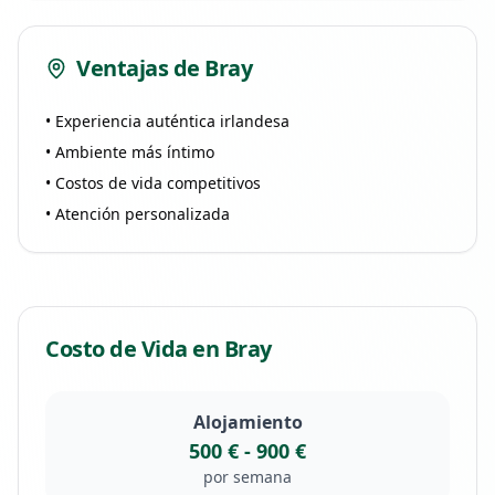
Ventajas de
Bray
• Experiencia auténtica irlandesa
• Ambiente más íntimo
• Costos de vida competitivos
• Atención personalizada
Costo de Vida en
Bray
Alojamiento
500 €
-
900 €
por semana