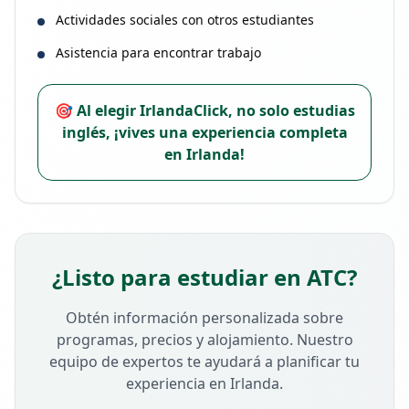
Actividades sociales con otros estudiantes
Asistencia para encontrar trabajo
🎯 Al elegir IrlandaClick, no solo estudias
inglés, ¡vives una experiencia completa
en Irlanda!
¿Listo para estudiar en
ATC
?
Obtén información personalizada sobre
programas, precios y alojamiento. Nuestro
equipo de expertos te ayudará a planificar tu
experiencia en Irlanda.