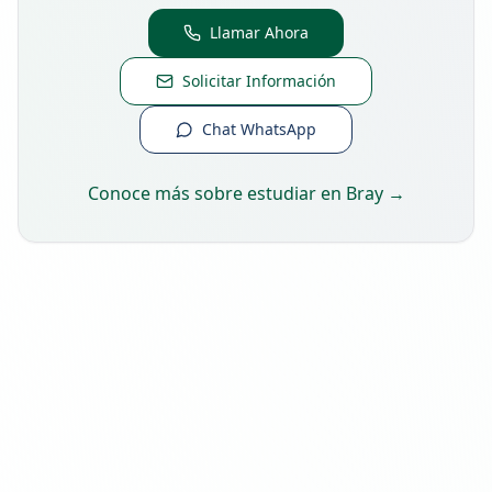
Llamar Ahora
Solicitar Información
Chat WhatsApp
Conoce más sobre estudiar en
Bray
→