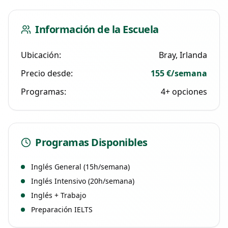
Información de la Escuela
Ubicación:
Bray
, Irlanda
Precio desde:
155 €
/semana
Programas:
4
+ opciones
Programas Disponibles
Inglés General (15h/semana)
Inglés Intensivo (20h/semana)
Inglés + Trabajo
Preparación IELTS