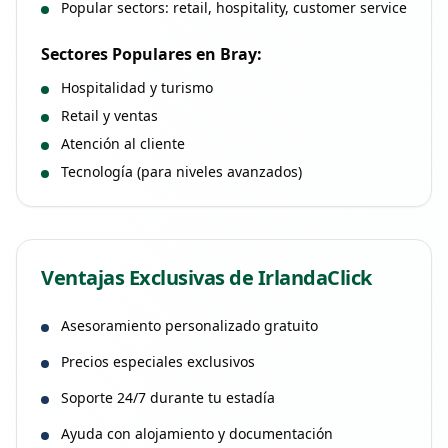
Popular sectors: retail, hospitality, customer service
Sectores Populares en
Bray
:
Hospitalidad y turismo
Retail y ventas
Atención al cliente
Tecnología (para niveles avanzados)
Ventajas Exclusivas de IrlandaClick
Asesoramiento personalizado gratuito
Precios especiales exclusivos
Soporte 24/7 durante tu estadía
Ayuda con alojamiento y documentación