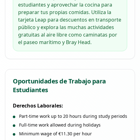
estudiantes y aprovechar la cocina para
preparar tus propias comidas. Utiliza la
tarjeta Leap para descuentos en transporte
público y explora las muchas actividades
gratuitas al aire libre como caminatas por
el paseo marítimo y Bray Head.
Oportunidades de Trabajo para
Estudiantes
Derechos Laborales:
Part-time work up to 20 hours during study periods
Full-time work allowed during holidays
Minimum wage of €11.30 per hour