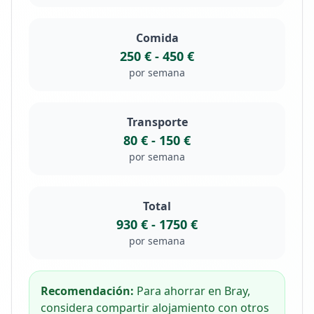
Comida
250 €
-
450 €
por semana
Transporte
80 €
-
150 €
por semana
Total
930 €
-
1750 €
por semana
Recomendación:
Para ahorrar en Bray,
considera compartir alojamiento con otros